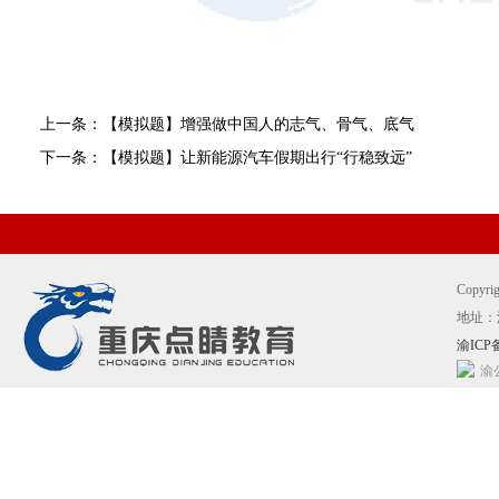
上一条：【模拟题】增强做中国人的志气、骨气、底气
下一条：【模拟题】让新能源汽车假期出行“行稳致远”
Copyr
地址：
渝ICP备
渝公