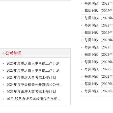
每周时政（2022年
每周时政（2022年
每周时政（2022年
每周时政（2022年
每周时政（2022年
每周时政（2022年
每周时政（2022年
公考常识
每周时政（2022年
每周时政（2022年
2026年度重庆市人事考试工作计划
每周时政（2022年
2025年度重庆市人事考试工作计划
每周时政（2022年
2024年度重庆人事考试工作计划
每周时政（2022年
2024年度中央机关公开遴选和公开...
每周时政（2022年
2023年度重庆人事考试工作计划
国考-税务系统考试录用公务员相...