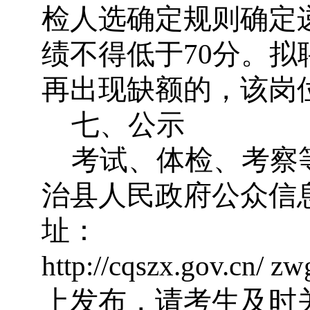
检人选确定规则确定
绩不得低于
70
分。拟
再出现缺额的，该岗
七、公示
考试、体检、考察
治县人民政府公众信
址：
http://cqszx.gov.cn/ 
上发布，请考生及时