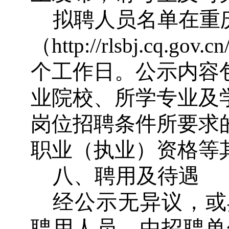
拟聘人员名单在重
（
http://rlsbj.cq.gov.cn
个工作日。公示内容
业院校、所学专业及
岗位招聘条件所要求
职业（执业）资格等
八、聘用及待遇
经公示无异议，或
聘用人员，由招聘单