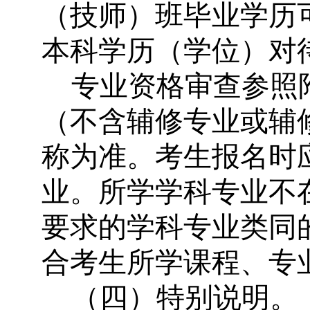
（技师）班毕业学历
本科学历（学位）对
专业资格审查参照
（不含辅修专业或辅
称为准。考生报名时
业。所学学科专业不
要求的学科专业类同
合考生所学课程、专
（四）特别说明。