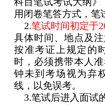
科目笔试考试大纲》
用闭卷笔答方式，笔
2.
笔试时间初定于
2
具体时间、地点及注
按准考证上规定的
时，必须携带本人准
钟未到考场视为弃
线，以免误考。
3.
笔试后进入面试