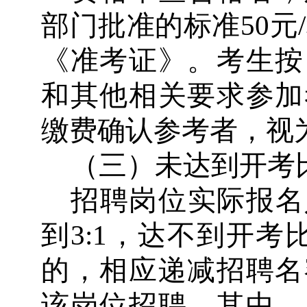
部门批准的标准
50
元
/
《准考证》。考生按
和其他相关要求参加
缴费确认参考者，视
（三）未达到开考
招聘岗位实际报名
到
3:1
，达不到开考
的，相应递减招聘名
该岗位招聘。其中，