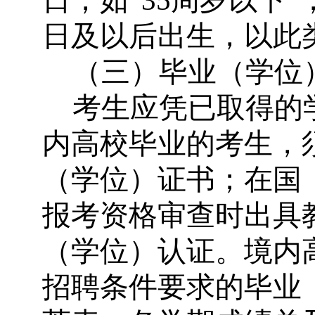
日，如
“
35
周岁以下
”
日及以后出生，以此
（三）毕业（学位
考生应凭已取得的
内高校毕业的考生，
（学位）证书；在国
报考资格审查时出具
（学位）认证。境内
招聘条件要求的毕业