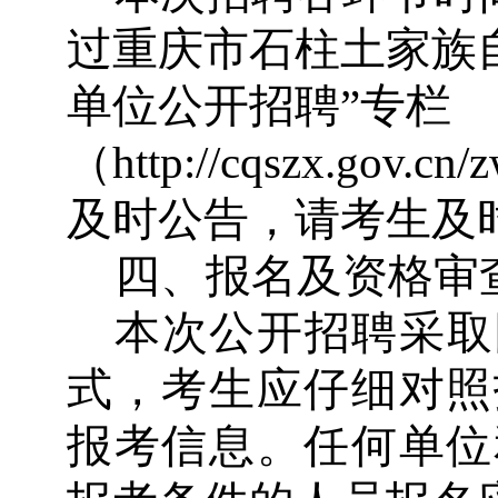
过重庆市石柱土家族
单位公开招聘
”
专栏
（
http://cqszx.gov.cn
及时公告，请考生及
四、报名及资格审
本次公开招聘采取
式，考生应仔细对照
报考信息。任何单位