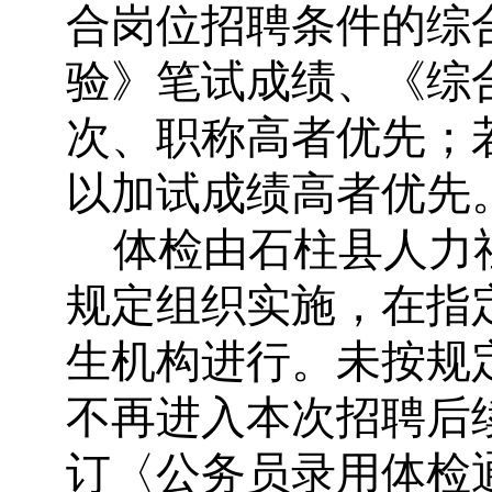
合岗位招聘条件的综
验》笔试成绩、《综
次、职称高者优先；
以加试成绩高者优先
体检由石柱县人力
规定组织实施，在指
生机构进行。未按规
不再进入本次招聘后
订〈公务员录用体检