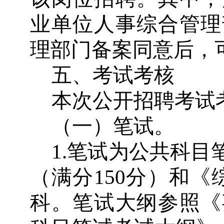
业单位人事综合管理
理部门备案同意后，
五、考试考核
本次公开招聘考试
（一）笔试。
1.
笔试为公共科目
（满分
150
分）和《
科。笔试大纲参照《