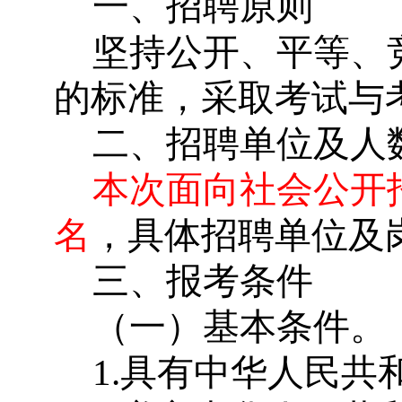
一、招聘原则
坚持公开、平等、
的标准，采取考试与
二、招聘单位及人
本次面向社会公开
名
，具体招聘单位及
三、报考条件
（一）基本条件。
1.
具有中华人民共