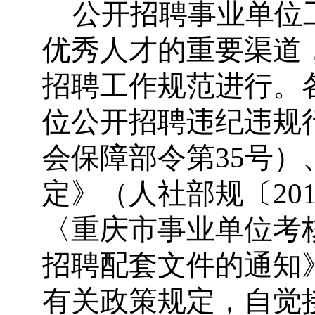
公开招聘事业单位
优秀人才的重要渠道
招聘工作规范进行。
位公开招聘违纪违规
会保障部令第
35
号）
定》（人社部规〔
20
〈重庆市事业单位考
招聘配套文件的通知
有关政策规定，自觉