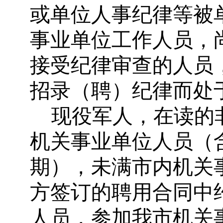
或单位人事纪律等被
事业单位工作人员，
接受纪律审查的人员
招录（聘）纪律而处
现役军人，在读的
机关事业单位人员（
期），未满市内机关
方签订的聘用合同中
人员，参加我市机关