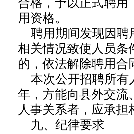
合格，予以正式聘用
用资格。
聘用期间发现因聘
相关情况致使人员条
的，依法解除聘用合
本次公开招聘所有
年，方能向县外交流
人事关系者，应承担
九、纪律要求