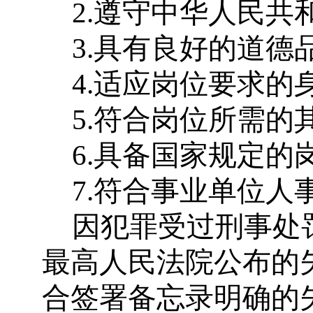
2.
遵守中华人民共
3.
具有良好的道德
4.
适应岗位要求的
5.
符合岗位所需的
6.
具备国家规定的
7.
符合事业单位人
因犯罪受过刑事处
最高人民法院公布的
合签署备忘录明确的