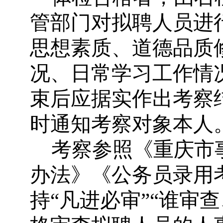
管部门对拟聘人员进
思想素质、道德品质
况、日常学习工作情
束后应据实作出考察
时通知考察对象本人
考察参照《重庆市
办法》《公务员录用
持
“
凡进必审
”“
谁审查