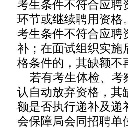
考生条件不符合应聘
环节或继续聘用资格
考生条件不符合应聘
补；在面试组织实施
格条件的，其缺额不
若有考生体检、考
认自动放弃资格，其
额是否执行递补及递
会保障局会同招聘单