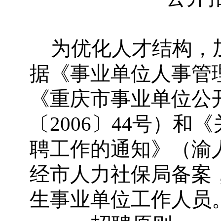
为优化人才结构，
据《事业单位人事管
《重庆市事业单位公
〔
2006
〕
44
号）和《
聘工作的通知》（渝
经市人力社保局备案
生事业单位工作人员