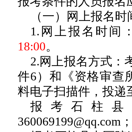
报考条件的人员报名
（一）网上报名时
1.
网上报名时间
18:00
。
2.
网上报名方式：
件
6
）和《资格审查
料电子扫描件，投递
报考石柱县
360069199@qq.com