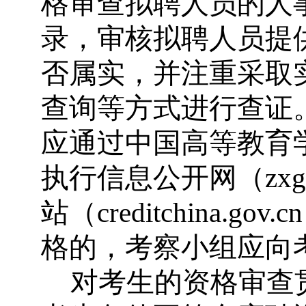
格审查拟聘人员的人
录，审核拟聘人员提
否属实，并注重采取
查询等方式进行查证
应通过中国高等教育
执行信息公开网（
zxg
站（
creditchina.gov.cn
格的，考察小组应向
对考生的资格审查