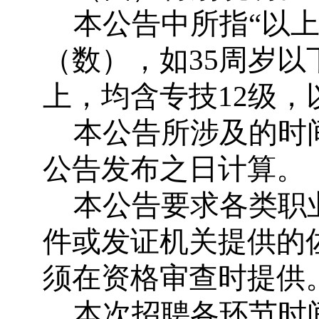
本公告中所指
“
以
（数），如
35
周岁以
上，均含专技
12
级，
本公告所涉及的时
公告发布之日计算。
本公告要求各类职
件或发证机关提供的
须在资格审查时提供
本次招聘各环节时