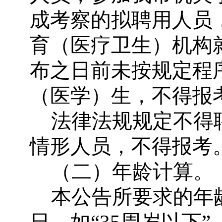
成考察的拟聘用人员
育（医疗卫生）机构
布之日前未按规定程
（医学）生，不得报
法律法规规定不得
情形人员，不得报考
（二）年龄计算。
本公告所要求的年