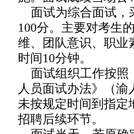
面试为综合面试，
100
分。主要对考生
维、团队意识、职业
时间
10
分钟。
面试组织工作按照
人员面试办法》（渝
未按规定时间到指定
招聘后续环节。