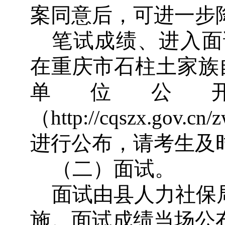
案同意后，可进一步
笔试成绩、进入面
在重庆市石柱土家族
单位公
（
http://cqszx.gov.cn
进行公布，请考生及
（二）面试。
面试由县人力社保
施。面试成绩当场公