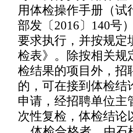
用体检操作手册（试
部发〔
2016
〕
140
号
要求执行，并按规定
检表》。除按相关规
检结果的项目外，招
的，可在接到体检结
申请，经招聘单位主
次性复检，体检结论
体检合格者，由石