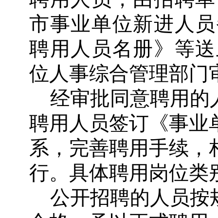
市事业单位新进人员
聘用人员名册》等送
位人事综合管理部门
经审批同意聘用的
聘用人员签订《事业
系，完善聘用手续，
行。具体聘用岗位类
公开招聘的人员按