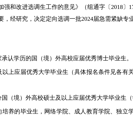
加强和改进选调生工作的意见》（组通字〔
2018
〕
1
要，经研究，决定定向选调一批
2024
届急需紧缺专
家承认学历的国（境）外高校应届优秀博士毕业生。
及以上应届优秀大学毕业生（具体报名条件见各有
分国（境）外高校硕士及以上应届优秀大学毕业生（
向培养的毕业生，网络学院、成人教育学院、独立