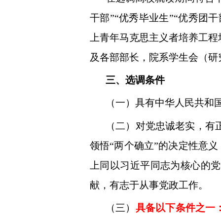
干部”“优秀毕业生”“优秀团
上青年马克思主义者培养工程
及各部部长，院系学生会（研
三、选调条件
（一）具有中华人民共和
（二）对党忠诚老实，有
领悟“两个确立”的决定性意义
上同以习近平同志为核心的党
献，有志于从事党政工作。
（三）
具备以下条件之一