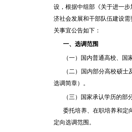
设，根据中组部《关于进一步
济社会发展和干部队伍建设需
关事宜公告如下：
一、选调范围
（一）国内普通高校、国
（二）国内部分高校硕士
选调简章）。
（三）国家承认学历的部
委托培养、在职培养和定
定向选调范围。