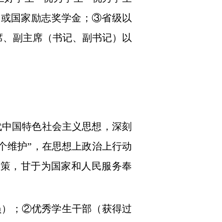
学金或国家励志奖学金；③省级以
席、副主席（书记、副书记）以
代中国特色社会主义思想，深刻
两个维护”，在思想上政治上行动
政策，甘于为国家和人民服务奉
员）；②优秀学生干部（获得过