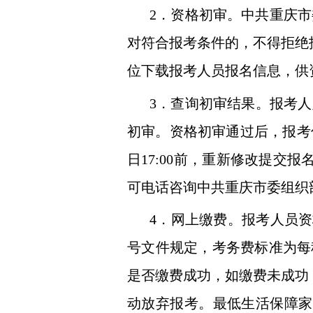
2
．资格初审。中共重庆市
对符合报考条件的，不得拒绝
位下载报考人员报名信息，供
3
．查询初审结果。报考人
初审。资格初审通过后，报考
日
17:00
前，重新修改提交报
可电话咨询中共重庆市委组织
4
．网上缴费。报考人员资
号文件规定，考务费标准为每
是否缴费成功，如缴费未成功
动放弃报考。最低生活保障家