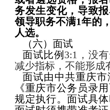
务发生变化，导致报
领导职务不满
1
年的
人选。
（六）面试
面试比例
3:1
，没有
减少指标，不能形成
面试由中共重庆市
《重庆市公务员录用
规定执行。面试具体