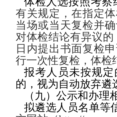
体检人选按照考察
有关规定，在指定体
当场或当天复检并确
对体检结论有异议的
日内提出书面复检申
行一次性复检，体检
报考人员未按规定
的，视为自动放弃遴
（九）公示和办理
拟遴选人员名单等