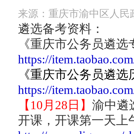
来源：重庆市渝中区人民
遴选备考资料：
《重庆市公务员遴选
https://item.taobao.c
《重庆市公务员遴选
https://item.taobao.c
【
10
月
28
日】
渝中遴
开课，开课第一天上