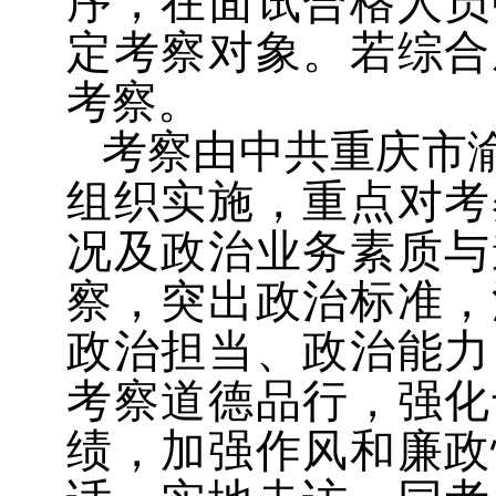
序，在面试合格人员
定考察对象。若综合
考察。
考察由中共重庆市
组织实施，重点对考
况及政治业务素质与
察，突出政治标准，
政治担当、政治能力
考察道德品行，强化
绩，加强作风和廉政