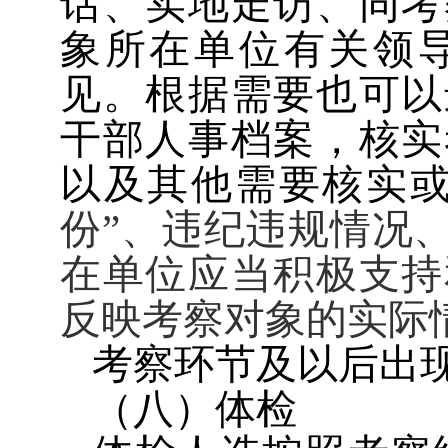
话、实地走访、同考
象所在单位有关领
见。根据需要也可以
干部人事档案，核实
以及其他需要核实
份
”
、违纪违规情况
在单位应当积极支持
反映考察对象的实际
考察环节及以后出
（八）体检