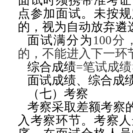
面试时须携带准考证
点参加面试。未按规
的，视为自动放弃遴
面试满分为
100
分
的，不能进入下一环
综合成绩
=
笔试成绩
面试成绩、综合成
（七）考察
考察采取差额考察
入考察环节。考察人