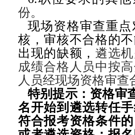
份。
现场资格审查重点
核，审核不合格的不
出现的缺额，
遴选机
成绩合格人员中按高
人员经现场资格审查
特别提示：资格审
名开始到遴选转任手
符合报考资格条件的
或者遴选资格；报名