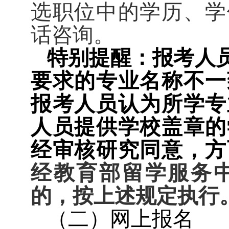
选职位中的学历、学
话咨询。
特别提醒：报考人
要求的专业名称不一
报考人员认为所学专
人员提供学校盖章的
经审核研究同意，方
经教育部留学服务
的，按上述规定执行
（二）网上报名