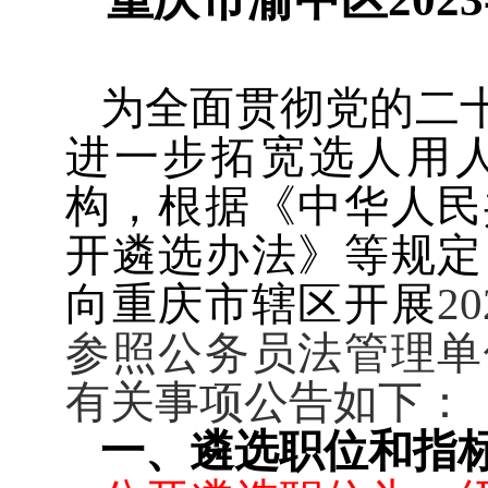
为全面贯彻党的二
进一步拓宽选人用
构，根据《中华人民
开遴选办法》等规定
向重庆市辖区开展
20
参照公务员法管理单
有关事项公告如下：
一、遴选职位和指