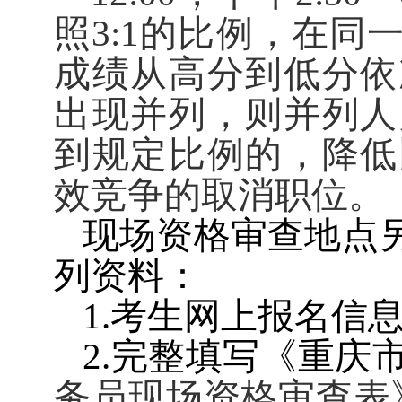
照
3:1
的比例，在同
成绩从高分到低分依
出现并列，则并列人
到规定比例的，降低
效竞争的取消职位。
现场资格审查地点
列资料：
1.
考生网上报名信
2.
完整填写《重庆
务员现场资格审查表