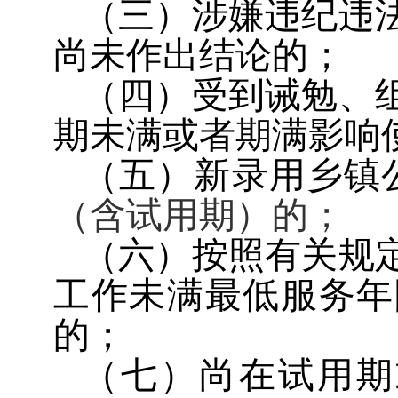
（三）涉嫌违纪违
尚未作出结论的；
（四）受到诫勉、
期未满或者期满影响
（五）新录用乡镇
（含试用期）的；
（六）按照有关规
工作未满最低服务年
的；
（七）尚在试用期