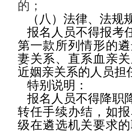
的；
（八）法律、法规
报名人员不得报考
第一款所列情形的遴
妻关系、直系血亲关
近姻亲关系的人员担
特别说明：
报名人员不得降职
转任手续办结，如报
级在遴选机关要求的