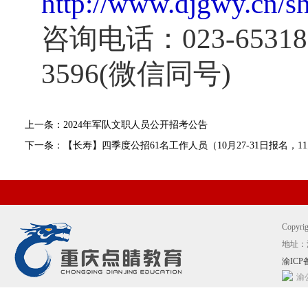
http://www.djgwy.cn/s
咨询电话：
023-6531
3596(
微信同号
)
上一条：2024年军队文职人员公开招考公告
下一条：【长寿】四季度公招61名工作人员（10月27-31日报名，1
Copyr
地址：
渝ICP备
渝公