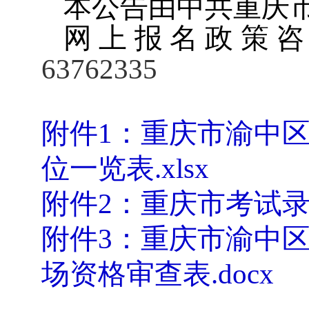
本公告由中共重庆
网上报名政策
63762335
附件1
：重庆市渝中区2
位一览表.xlsx
附件2
：重庆市考试录
附件3
：重庆市渝中区2
场资格审查表.docx