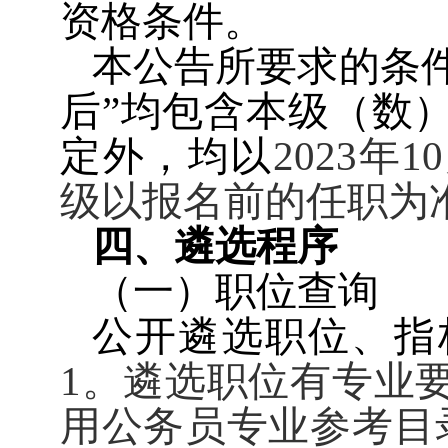
资格条件。
本公告所要求的条件中
后”均包含本级（数
定外，均以
2023
年
10
级以报名前的任职为
四、遴选程序
（一）职位查询
公开遴选职位、指
1
。遴选职位有专业
用公务员专业参考目