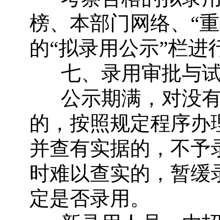
榜、本部门网络、
“
重
的
“
拟录用公示
”
栏进
七、录用审批与
公示期满，对没
的，按照规定程序办
并查有实据的，不予
时难以查实的，暂缓
定是否录用。