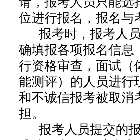
请，报考人员只能选
位进行报名，报名与
报考时，报考人
确填报各项报名信息
行资格审查，面试（
能测评）的人员进行
和不诚信报考被取消
担。
报考人员提交的