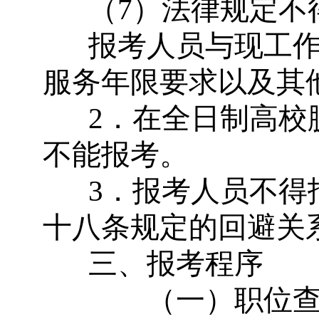
（
7
）法律规定不
报考人员与现工
服务年限要求以及其
2
．在全日制高校
不能报考。
3
．报考人员不得
十八条规定的回避关
三、报考程序
（一）职位查