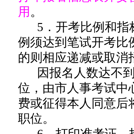
用
。
5
．开考比例和指
例须达到笔试开考比
的则相应递减或取消
因报名人数达不
位，由市人事考试中
费或征得本人同意后
职位。
6
．打印准考证。