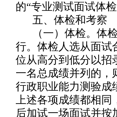
的
“
专业测试面试体检
五、体检和考察
（一）体检。体
行。体检人选从面试
位从高分到低分以招
一名总成绩并列的，
行政职业能力测验成
上述各项成绩都相同
后加试一场面试并按