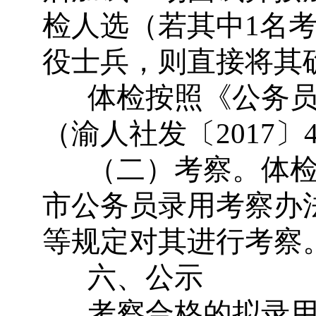
检人选（若其中
1
名
役士兵，则直接将其
体检按照《公务
（渝人社发〔
2017
〕
（二）考察。体
市公务员录用考察办
等规定对其进行考察
六、公示
考察合格的拟录