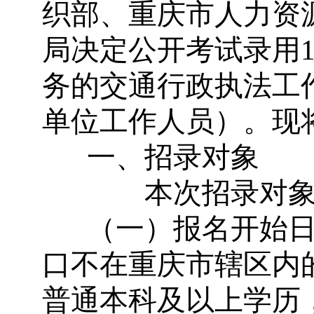
织部、重庆市人力资
局决定公开考试录用
务的交通行政执法工
单位工作人员）。现
一、招录对象
本次招录对象为
（一）报名开始
口不在重庆市辖区内
普通本科及以上学历