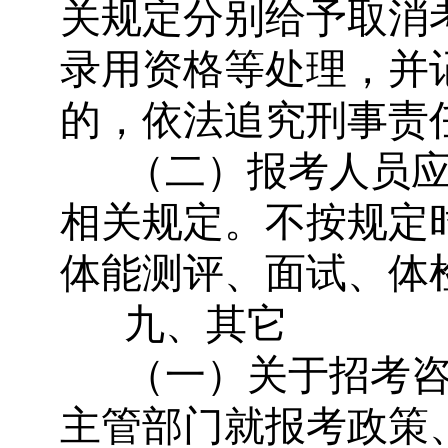
关规定分别给予取消
录用资格等处理，并
的，依法追究刑事责
（二）报考人员
相关规定。不按规定
体能测评、面试、体
九、其它
（一）关于招考
主管部门就报考政策