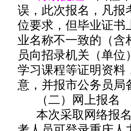
误，此次报名，凡报
位要求，但毕业证书
业名称不一致的（含
员向招录机关（单位
学习课程等证明资料
意，并报市公务员局
（二）网上报名
本次采取网络报
考人员可登录重庆人