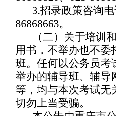
3.
招录政策咨询电
86868663
。
（二）关于培训
用书，不举办也不委
班。任何以公务员考
举办的辅导班、辅导
等，均与本次考试无
切勿上当受骗。