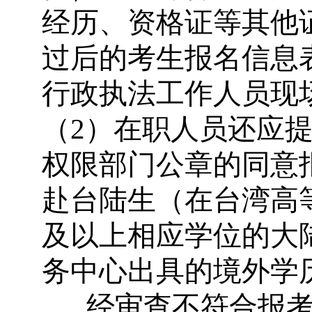
经历、资格证等其他
过后的考生报名信息
行政执法工作人员现
（
2
）在职人员还应
权限部门公章的同意
赴台陆生（在台湾高
及以上相应学位的大
务中心出具的境外学
经审查不符合报