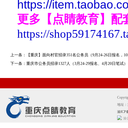
https://item.taobao
更多【点睛教育】配
https://shop59174167.
上一条：【重庆】面向村官招录351名公务员（9月24-26日报名，1
下一条：重庆市公务员招录1327人（3月24-29报名、4月20日笔试）
Copyr
地址：
渝ICP备
渝公