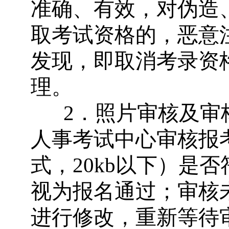
准确、有效，对伪造
取考试资格的，恶意
发现，即取消考录资
理。
2
．照片审核及审
人事考试中心审核报
式，
20kb
以下）是否
视为报名通过；审核
进行修改，重新等待