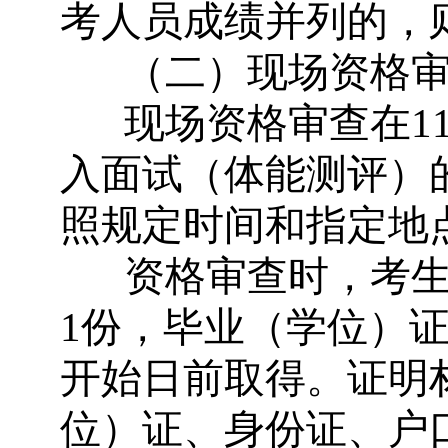
考人员成绩并列的，
（二）现场资格
现场资格审查在
1
入面试（体能测评）
照规定时间和指定地
资格审查时，考
1
份，毕业（学位）
开始日前取得。证明
位）证、身份证、户