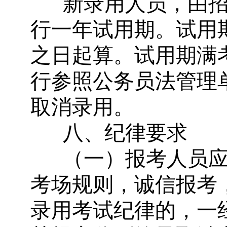
新录用人员，由
行一年试用期。试用
之日起算。试用期满
行参照公务员法管理
取消录用。
八、纪律要求
（一）报考人员
考场规则，诚信报考
录用考试纪律的，一