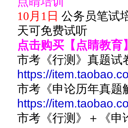
点睛培训
10月1日
公务员笔试
天可免费试听
点击购买【点睛教育
市考《行测》真题试
https://item.taobao
市考《申论历年真题
https://item.taobao
市考《行测》＋《申