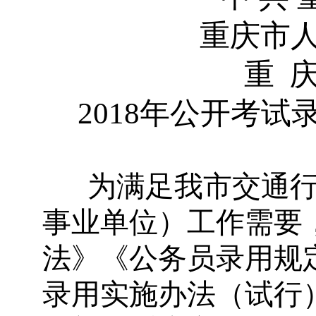
重庆市
重 
2018年公开考
为满足我市交通
事业单位）工作需要
法》《公务员录用规
录用实施办法（试行