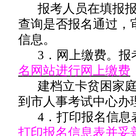
报考人员在填报
查询是否报名通过，
信息。
3
．网上缴费。报
名网站进行网上缴费
建档立卡贫困家
到市人事考试中心办
4
．打印报名信息
打印报名信息表并妥