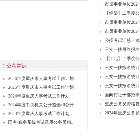
市属事业单位202
【铜梁】二季度公
市属事业单位202
市属事业单位202
公招考试汇总一览
三支一扶最终报名
【江北】二季度公
公考常识
三支一扶报名统计（
三支一扶报名统计（
2026年度重庆市人事考试工作计划
三支一扶报名统计（
2025年度重庆市人事考试工作计划
面向村社干部招录
2024年度重庆人事考试工作计划
重庆公务员资格复
2024年度中央机关公开遴选和公开...
2024年重庆公务
2023年度重庆人事考试工作计划
国考-税务系统考试录用公务员相...